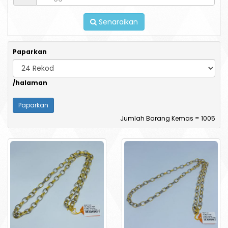
Senaraikan
Paparkan
/halaman
Jumlah Barang Kemas = 1005